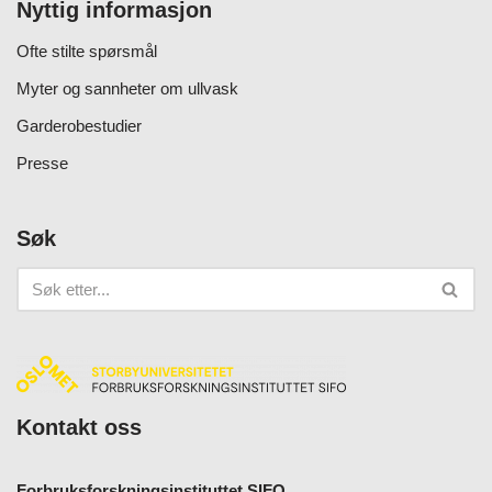
Nyttig informasjon
Ofte stilte spørsmål
Myter og sannheter om ullvask
Garderobestudier
Presse
Søk
Kontakt oss
Forbruksforskningsinstituttet SIFO