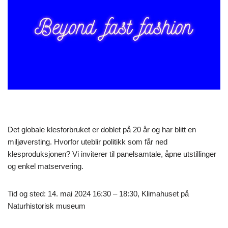
Det globale klesforbruket er doblet på 20 år og har blitt en
miljøversting. Hvorfor uteblir politikk som får ned
klesproduksjonen? Vi inviterer til panelsamtale, åpne utstillinger
og enkel matservering.
Tid og sted: 14. mai 2024 16:30 – 18:30, Klimahuset på
Naturhistorisk museum