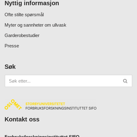
Nyttig informasjon
Ofte stilte spørsmål
Myter og sannheter om ullvask
Garderobestudier
Presse
Søk
Kontakt oss
Forbruksforskningsinstituttet SIFO