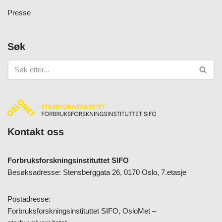
Presse
Søk
Kontakt oss
Forbruksforskningsinstituttet SIFO
Besøksadresse: Stensberggata 26, 0170 Oslo, 7.etasje
Postadresse:
Forbruksforskningsinstituttet SIFO, OsloMet –