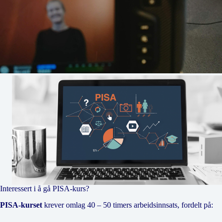
Interessert i å gå PISA-kurs?
PISA-kurset
krever omlag 40 – 50 timers arbeidsinnsats, fordelt på: