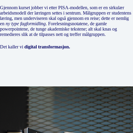
Gjennom kurset jobber vi etter PISA-modellen, som er en sirkulær
arbeidsmodell der læringen settes i sentrum. Målgruppen er studentens
læring, men underviseren skal også gjennom en reise; dette er nemlig
en
ny type fagformidling
. Forelesningsnotatene, de gamle
powerpointene, de tunge akademiske tekstene; alt skal knas og
remedieres slik at de tilpasses nett og treffer målgruppen.
Det kaller vi
digital transformasjon.