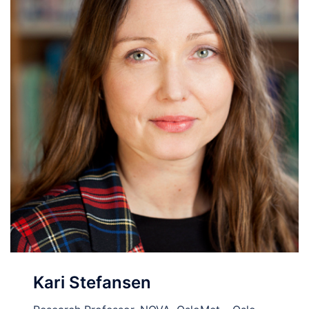
Kari Stefansen