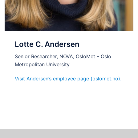
Lotte C. Andersen
Senior Researcher, NOVA, OsloMet – Oslo
Metropolitan University
Visit Andersen’s employee page (oslomet.no).