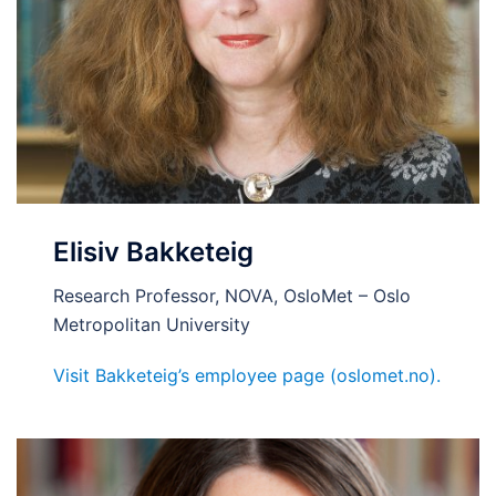
Elisiv Bakketeig
Research Professor, NOVA, OsloMet – Oslo
Metropolitan University
Visit Bakketeig’s employee page (oslomet.no).