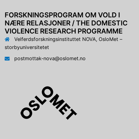
FORSKNINGSPROGRAM OM VOLD I
NÆRE RELASJONER / THE DOMESTIC
VIOLENCE RESEARCH PROGRAMME
Velferdsforskningsinstituttet NOVA, OsloMet –
storbyuniversitetet
postmottak-nova@oslomet.no