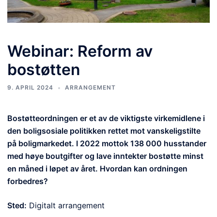
Webinar: Reform av
bostøtten
9. APRIL 2024
ARRANGEMENT
Bostøtteordningen er et av de viktigste virkemidlene i
den boligsosiale politikken rettet mot vanskeligstilte
på boligmarkedet. I 2022 mottok 138 000 husstander
med høye boutgifter og lave inntekter bostøtte minst
en måned i løpet av året. Hvordan kan ordningen
forbedres?
Sted:
Digitalt arrangement