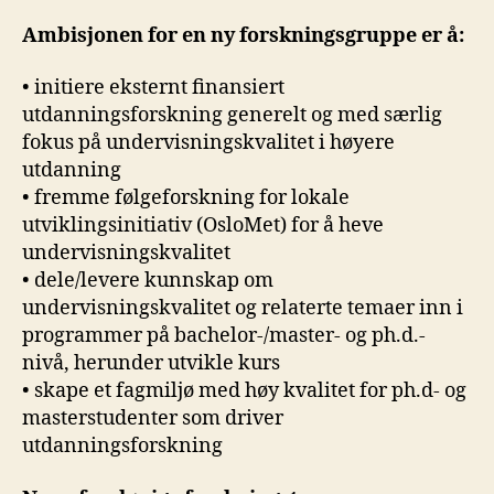
Ambisjonen for en ny forskningsgruppe er å:
• initiere eksternt finansiert
utdanningsforskning generelt og med særlig
fokus på undervisningskvalitet i høyere
utdanning
• fremme følgeforskning for lokale
utviklingsinitiativ (OsloMet) for å heve
undervisningskvalitet
• dele/levere kunnskap om
undervisningskvalitet og relaterte temaer inn i
programmer på bachelor-/master- og ph.d.-
nivå, herunder utvikle kurs
• skape et fagmiljø med høy kvalitet for ph.d- og
masterstudenter som driver
utdanningsforskning