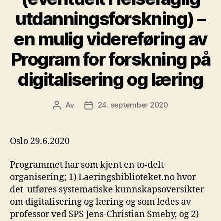
utdanningsforskning) –
en mulig videreføring av
Program for forskning på
digitalisering og læring
Av
24. september 2020
Innleggsforfatter
Publiseringsdato
Oslo 29.6.2020
Programmet har som kjent en to-delt
organisering; 1) Laeringsbiblioteket.no hvor
det utføres systematiske kunnskapsoversikter
om digitalisering og læring og som ledes av
professor ved SPS Jens-Christian Smeby, og 2)