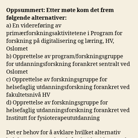
Oppsummert: Etter møte kom det frem
følgende alternativer:
a) En videreføring av
primærforskningsaktivitetene i Program for
forskning på digitalisering og læring, HV,
Oslomet
b) Opprettelse av program/forskningsgruppe
for utdanningsforskning forankret sentralt ved
Oslomet
c) Opprettelse av forskningsgruppe for
helsefaglig utdanningsforskning forankret ved
fakultetsnivå HV
d) Opprettelse av forskningsgruppe for
helsefaglig utdanningsforskning forankret ved
Institutt for fysioterapeututdanning
Det er behov for å avklare hvilket alternativ