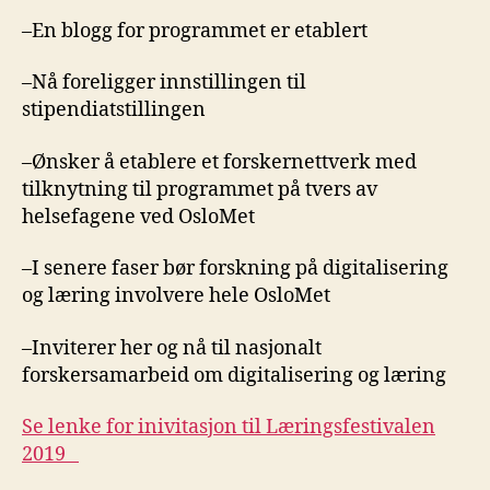
–En blogg for programmet er etablert
–Nå foreligger innstillingen til
stipendiatstillingen
–Ønsker å etablere et forskernettverk med
tilknytning til programmet på tvers av
helsefagene ved OsloMet
–I senere faser bør forskning på digitalisering
og læring involvere hele OsloMet
–Inviterer her og nå til nasjonalt
forskersamarbeid om digitalisering og læring
Se lenke for inivitasjon til Læringsfestivalen
2019