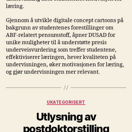
læring.
Gjennom å utvikle digitale concept cartoons på
bakgrunn av studentenes forestillinger om
ABF-relatert pensumstoff, åpner DUSAD for
unike muligheter til å understøtte presis
underveisvurdering som treffer studentene,
effektiviserer læringen, hever kvaliteten på
undervisningen, øker motivasjonen for læring,
og gjør undervisningen mer relevant.
Kategorier
UKATEGORISERT
Utlysning av
postdoktorstilling