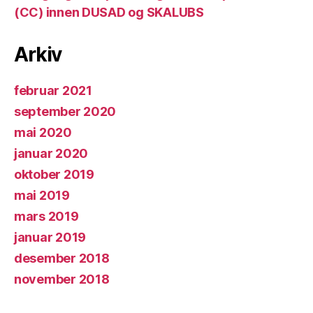
(CC) innen DUSAD og SKALUBS
Arkiv
februar 2021
september 2020
mai 2020
januar 2020
oktober 2019
mai 2019
mars 2019
januar 2019
desember 2018
november 2018