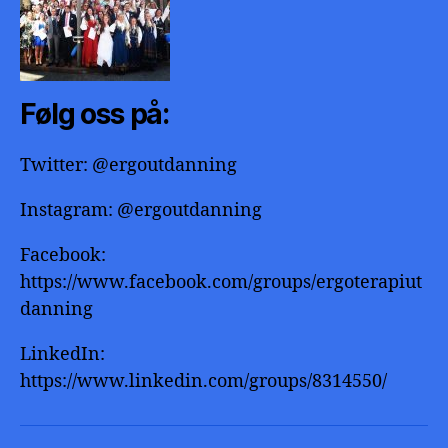
Følg oss på:
Twitter: @ergoutdanning
Instagram: @ergoutdanning
Facebook:
https://www.facebook.com/groups/ergoterapiut
danning
LinkedIn:
https://www.linkedin.com/groups/8314550/