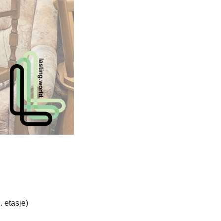
. etasje)