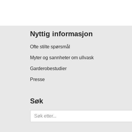
Nyttig informasjon
Ofte stilte spørsmål
Myter og sannheter om ullvask
Garderobestudier
Presse
Søk