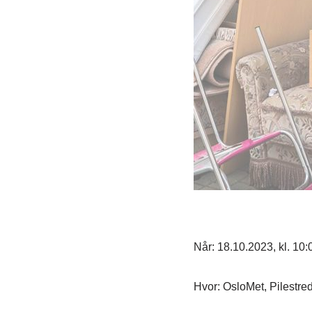
Når: 18.10.2023, kl. 10:
Hvor: OsloMet, Pilestred