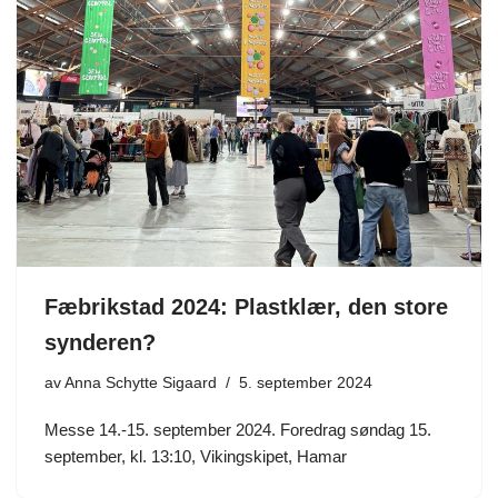
Fæbrikstad 2024: Plastklær, den store
synderen?
av
Anna Schytte Sigaard
5. september 2024
Messe 14.-15. september 2024. Foredrag søndag 15.
september, kl. 13:10, Vikingskipet, Hamar