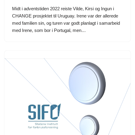
Midt i adventstiden 2022 reiste Vilde, Kirsi og Ingun i
CHANGE prosjektet til Uruguay. Irene var der allerede
med familien sin, og turen var godt planlagt i samarbeid
med Irene, som bor i Portugal, men…