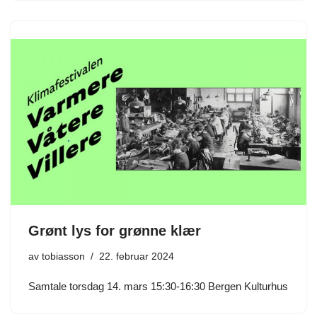
Grønt lys for grønne klær
av
tobiasson
22. februar 2024
Samtale torsdag 14. mars 15:30-16:30 Bergen Kulturhus