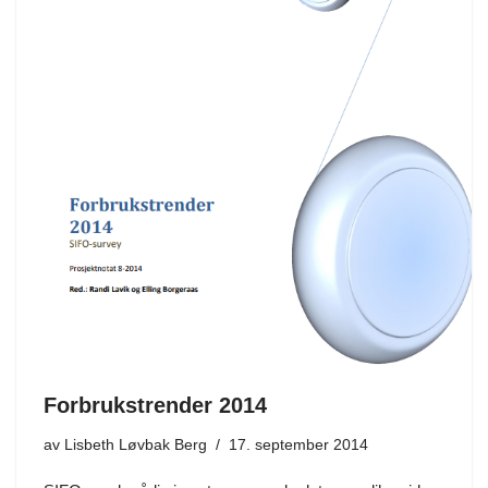
Forbrukstrender 2014
av
Lisbeth Løvbak Berg
17. september 2014