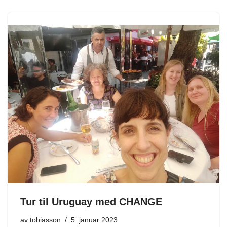
Tur til Uruguay med CHANGE
av
tobiasson
5. januar 2023