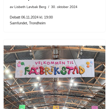
av
Lisbeth Løvbak Berg
30. oktober 2024
Debatt 06.11.2024 kl. 19:00
Samfundet, Trondheim