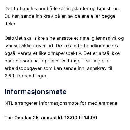
Det forhandles om både stillingskoder og lønnstrinn.
Du kan sende inn krav på en av delene eller begge
deler.
OsloMet skal sikre sine ansatte et rimelig lønnsnivå og
lønnsutvikling over tid. De lokale forhandlingene skal
også ivareta et likelønnsperspektiv. Det er altså ikke
bare de som har opplevd endringer i stilling eller
arbeidsoppgaver som kan sende inn lønnskrav til
2.5.1.-forhandlinger.
Informasjonsmøte
NTL arrangerer informasjonsmøte for medlemmene:
Tid: Onsdag 25. august kl. 13:00 til 14:00