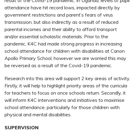
result of the Covid-19 pandemic. In Uganda, levels of pupil
attendance have hit record lows, impacted directly by
government restrictions and parent’s fears of virus
transmission, but also indirectly as a result of reduced
parental incomes and their ability to afford transport
and/or essential scholastic materials. Prior to the
pandemic, K4C had made strong progress in increasing
school attendance for children with disabilities at Canon
Apollo Primary School, however we are worried this may
be reversed as a result of the Covid-19 pandemic.
Research into this area will support 2 key areas of activity.
Firstly, it will help to highlight priority areas of the curricula
for teachers to focus on once schools return. Secondly, it
will inform K4C interventions and initiatives to maximise
school attendance, particularly for those children with
physical and mental disabilities.
SUPERVISION