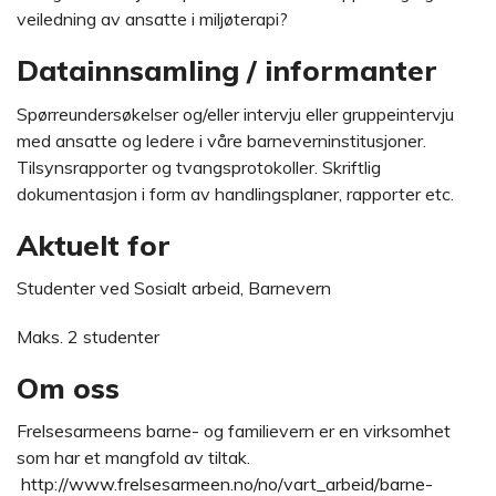
veiledning av ansatte i miljøterapi?
Datainnsamling / informanter
Spørreundersøkelser og/eller intervju eller gruppeintervju
med ansatte og ledere i våre barneverninstitusjoner.
Tilsynsrapporter og tvangsprotokoller. Skriftlig
dokumentasjon i form av handlingsplaner, rapporter etc.
Aktuelt for
Studenter ved Sosialt arbeid, Barnevern
Maks. 2 studenter
Om oss
Frelsesarmeens barne- og familievern er en virksomhet
som har et mangfold av tiltak.
http://www.frelsesarmeen.no/no/vart_arbeid/barne-