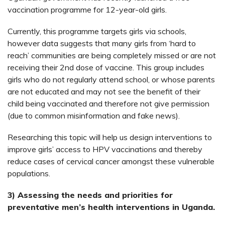
vaccination programme for 12-year-old girls.
Currently, this programme targets girls via schools,
however data suggests that many girls from ‘hard to
reach’ communities are being completely missed or are not
receiving their 2nd dose of vaccine. This group includes
girls who do not regularly attend school, or whose parents
are not educated and may not see the benefit of their
child being vaccinated and therefore not give permission
(due to common misinformation and fake news).
Researching this topic will help us design interventions to
improve girls’ access to HPV vaccinations and thereby
reduce cases of cervical cancer amongst these vulnerable
populations.
3) Assessing the needs and priorities for
preventative men’s health interventions in Uganda.