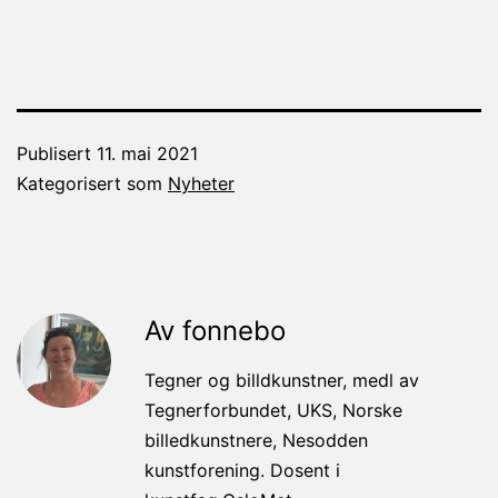
Publisert
11. mai 2021
Kategorisert som
Nyheter
Av fonnebo
Tegner og billdkunstner, medl av
Tegnerforbundet, UKS, Norske
billedkunstnere, Nesodden
kunstforening. Dosent i