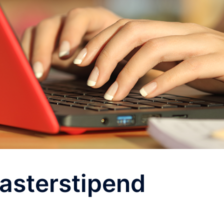
asterstipend