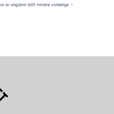
or er ungdom blitt mindre voldelige