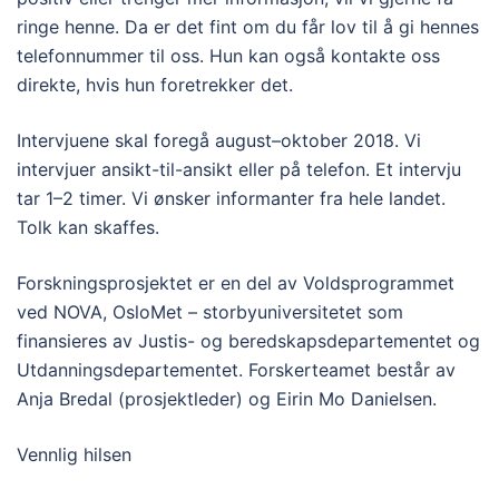
ringe henne. Da er det fint om du får lov til å gi hennes
telefonnummer til oss. Hun kan også kontakte oss
direkte, hvis hun foretrekker det.
Intervjuene skal foregå august–oktober 2018. Vi
intervjuer ansikt-til-ansikt eller på telefon. Et intervju
tar 1–2 timer. Vi ønsker informanter fra hele landet.
Tolk kan skaffes.
Forskningsprosjektet er en del av Voldsprogrammet
ved NOVA, OsloMet – storbyuniversitetet som
finansieres av Justis- og beredskapsdepartementet og
Utdanningsdepartementet. Forskerteamet består av
Anja Bredal (prosjektleder) og Eirin Mo Danielsen.
Vennlig hilsen