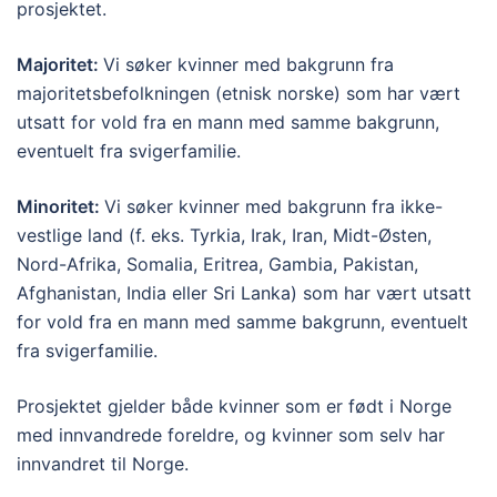
prosjektet.
Majoritet:
Vi søker kvinner med bakgrunn fra
majoritetsbefolkningen (etnisk norske) som har vært
utsatt for vold fra en mann med samme bakgrunn,
eventuelt fra svigerfamilie.
Minoritet:
Vi søker kvinner med bakgrunn fra ikke-
vestlige land (f. eks. Tyrkia, Irak, Iran, Midt-Østen,
Nord-Afrika, Somalia, Eritrea, Gambia, Pakistan,
Afghanistan, India eller Sri Lanka) som har vært utsatt
for vold fra en mann med samme bakgrunn, eventuelt
fra svigerfamilie.
Prosjektet gjelder både kvinner som er født i Norge
med innvandrede foreldre, og kvinner som selv har
innvandret til Norge.