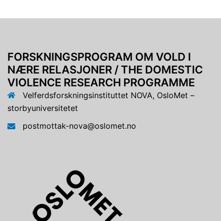
FORSKNINGSPROGRAM OM VOLD I
NÆRE RELASJONER / THE DOMESTIC
VIOLENCE RESEARCH PROGRAMME
Velferdsforskningsinstituttet NOVA, OsloMet –
storbyuniversitetet
postmottak-nova@oslomet.no