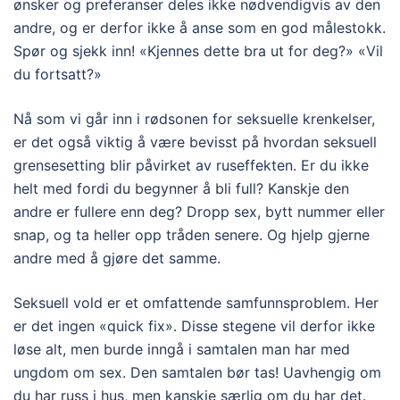
ønsker og preferanser deles ikke nødvendigvis av den
andre, og er derfor ikke å anse som en god målestokk.
Spør og sjekk inn! «Kjennes dette bra ut for deg?» «Vil
du fortsatt?»
Nå som vi går inn i rødsonen for seksuelle krenkelser,
er det også viktig å være bevisst på hvordan seksuell
grensesetting blir påvirket av ruseffekten. Er du ikke
helt med fordi du begynner å bli full? Kanskje den
andre er fullere enn deg? Dropp sex, bytt nummer eller
snap, og ta heller opp tråden senere. Og hjelp gjerne
andre med å gjøre det samme.
Seksuell vold er et omfattende samfunnsproblem. Her
er det ingen «quick fix». Disse stegene vil derfor ikke
løse alt, men burde inngå i samtalen man har med
ungdom om sex. Den samtalen bør tas! Uavhengig om
du har russ i hus, men kanskje særlig om du har det.