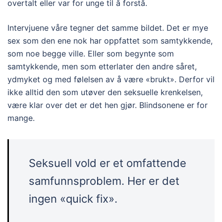
overtalt eller var for unge til å forstå.
Intervjuene våre tegner det samme bildet. Det er mye
sex som den ene nok har oppfattet som samtykkende,
som noe begge ville. Eller som begynte som
samtykkende, men som etterlater den andre såret,
ydmyket og med følelsen av å være «brukt». Derfor vil
ikke alltid den som utøver den seksuelle krenkelsen,
være klar over det er det hen gjør. Blindsonene er for
mange.
Seksuell vold er et omfattende
samfunnsproblem. Her er det
ingen «quick fix».