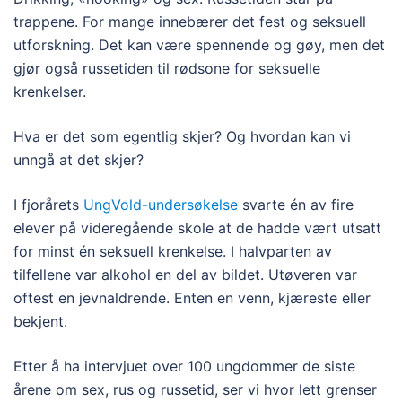
trappene. For mange innebærer det fest og seksuell
utforskning. Det kan være spennende og gøy, men det
gjør også russetiden til rødsone for seksuelle
krenkelser.
Hva er det som egentlig skjer? Og hvordan kan vi
unngå at det skjer?
I fjorårets
UngVold-undersøkelse
svarte én av fire
elever på videregående skole at de hadde vært utsatt
for minst én seksuell krenkelse. I halvparten av
tilfellene var alkohol en del av bildet. Utøveren var
oftest en jevnaldrende. Enten en venn, kjæreste eller
bekjent.
Etter å ha intervjuet over 100 ungdommer de siste
årene om sex, rus og russetid, ser vi hvor lett grenser