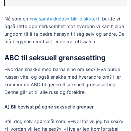
Nå som en
«ny samtykkelov» blir diskutert
, burde vi
også rette oppmerksomhet mot hvordan vi kan hjelpe
ungdom til å ta bedre hensyn til seg selv og andre. Da
må begynne i motsatt ende av rettssalen.
ABC til seksuell grensesetting
Hvordan snakke med barna sine om sex? Hva burde
russen vite, og også snakke med hverandre om? Her
kommer en ABC til generell seksuell grensesetting.
Denne går ut til alle russ og foreldre.
A) Bli bevisst på egne seksuelle grenser.
Still deg selv spørsmål som: «Hvorfor vil jeg ha sex?»,
«Hvordan vil jeg ha sex?», «Hva er jeg komfortabel