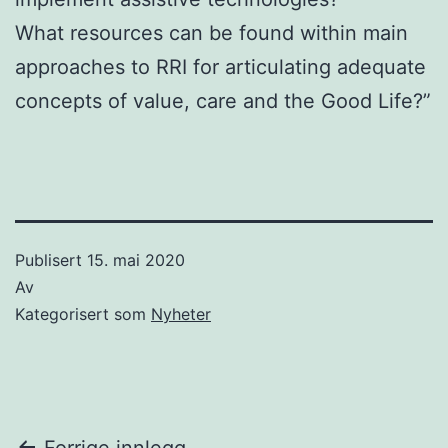
What resources can be found within main
approaches to RRI for articulating adequate
concepts of value, care and the Good Life?”
Publisert
15. mai 2020
Av
Kategorisert som
Nyheter
Forrige innlegg