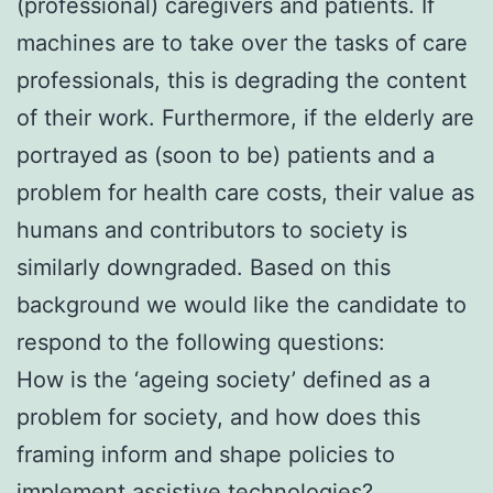
(professional) caregivers and patients. If
machines are to take over the tasks of care
professionals, this is degrading the content
of their work. Furthermore, if the elderly are
portrayed as (soon to be) patients and a
problem for health care costs, their value as
humans and contributors to society is
similarly downgraded. Based on this
background we would like the candidate to
respond to the following questions:
How is the ‘ageing society’ defined as a
problem for society, and how does this
framing inform and shape policies to
implement assistive technologies?