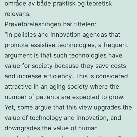
område av både praktisk og teoretisk
relevans.
Prøveforelesningen bar tittelen:
“In policies and innovation agendas that
promote assistive technologies, a frequent
argument is that such technologies have
value for society because they save costs
and increase efficiency. This is considered
attractive in an aging society where the
number of patients are expected to grow.
Yet, some argue that this view upgrades the
value of technology and innovation, and
downgrades the value of human