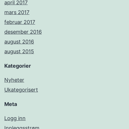
april 2017
mars 2017
februar 2017
desember 2016
august 2016
august 2015
Kategorier
Nyheter
Ukategorisert
Meta
Logg inn
Innleggsstrøm