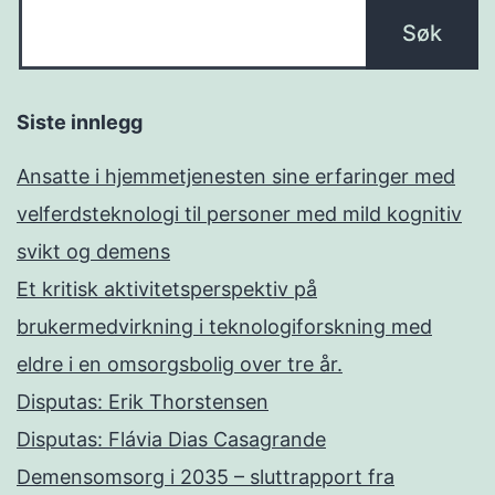
Siste innlegg
Ansatte i hjemmetjenesten sine erfaringer med
velferdsteknologi til personer med mild kognitiv
svikt og demens
Et kritisk aktivitetsperspektiv på
brukermedvirkning i teknologiforskning med
eldre i en omsorgsbolig over tre år.
Disputas: Erik Thorstensen
Disputas: Flávia Dias Casagrande
Demensomsorg i 2035 – sluttrapport fra