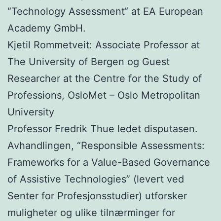
“Technology Assessment“ at EA European
Academy GmbH.
Kjetil Rommetveit: Associate Professor at
The University of Bergen og Guest
Researcher at the Centre for the Study of
Professions, OsloMet – Oslo Metropolitan
University
Professor Fredrik Thue ledet disputasen.
Avhandlingen, “Responsible Assessments:
Frameworks for a Value-Based Governance
of Assistive Technologies” (levert ved
Senter for Profesjonsstudier) utforsker
muligheter og ulike tilnærminger for