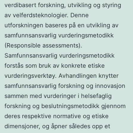
verdibasert forskning, utvikling og styring
av velferdsteknologier. Denne
utforskningen baseres på en utvikling av
samfunnsansvarlig vurderingsmetodikk
(Responsible assessments).
Samfunnsansvarlig vurderingsmetodikk
forstås som bruk av konkrete etiske
vurderingsverktøy. Avhandlingen knytter
samfunnsansvarlig forskning og innovasjon
sammen med vurderinger i helsefaglig
forskning og beslutningsmetodikk gjennom
deres respektive normative og etiske
dimensjoner, og åpner således opp et