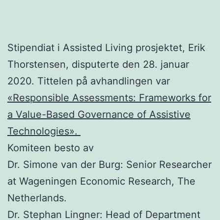
Stipendiat i Assisted Living prosjektet, Erik
Thorstensen, disputerte den 28. januar
2020. Tittelen på avhandlingen var
«Responsible Assessments: Frameworks for
a Value-Based Governance of Assistive
Technologies».
Komiteen besto av
Dr. Simone van der Burg: Senior Researcher
at Wageningen Economic Research, The
Netherlands.
Dr. Stephan Lingner: Head of Department