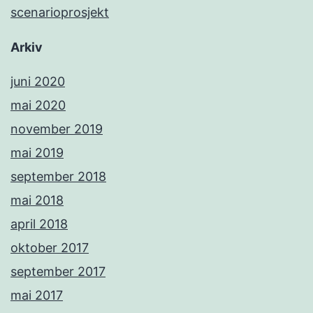
scenarioprosjekt
Arkiv
juni 2020
mai 2020
november 2019
mai 2019
september 2018
mai 2018
april 2018
oktober 2017
september 2017
mai 2017