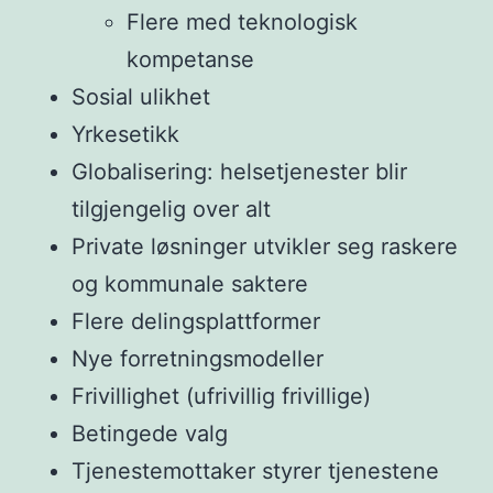
Flere med teknologisk
kompetanse
Sosial ulikhet
Yrkesetikk
Globalisering: helsetjenester blir
tilgjengelig over alt
Private løsninger utvikler seg raskere
og kommunale saktere
Flere delingsplattformer
Nye forretningsmodeller
Frivillighet (ufrivillig frivillige)
Betingede valg
Tjenestemottaker styrer tjenestene