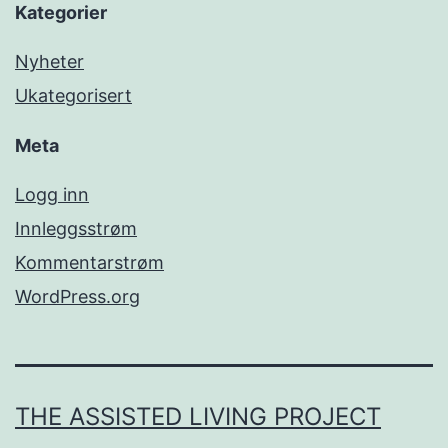
Kategorier
Nyheter
Ukategorisert
Meta
Logg inn
Innleggsstrøm
Kommentarstrøm
WordPress.org
THE ASSISTED LIVING PROJECT