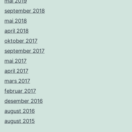
mai 2019
september 2018
mai 2018
april 2018
oktober 2017
september 2017
mai 2017
april 2017
mars 2017
februar 2017
desember 2016
august 2016
august 2015