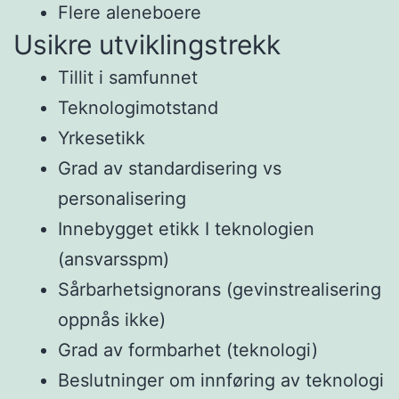
Flere aleneboere
Usikre utviklingstrekk
Tillit i samfunnet
Teknologimotstand
Yrkesetikk
Grad av standardisering vs
personalisering
Innebygget etikk I teknologien
(ansvarsspm)
Sårbarhetsignorans (gevinstrealisering
oppnås ikke)
Grad av formbarhet (teknologi)
Beslutninger om innføring av teknologi