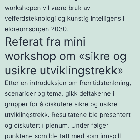
workshopen vil være bruk av
velferdsteknologi og kunstig intelligens i
eldreomsorgen 2030.
Referat fra mini
workshop om «sikre og
usikre utviklingstrekk»
Etter en introduksjon om fremtidstenkning,
scenarioer og tema, gikk deltakerne i
grupper for å diskutere sikre og usikre
utviklingstrekk. Resultatene ble presentert
og diskutert i plenum. Under følger
punktene som ble tatt med som innspill