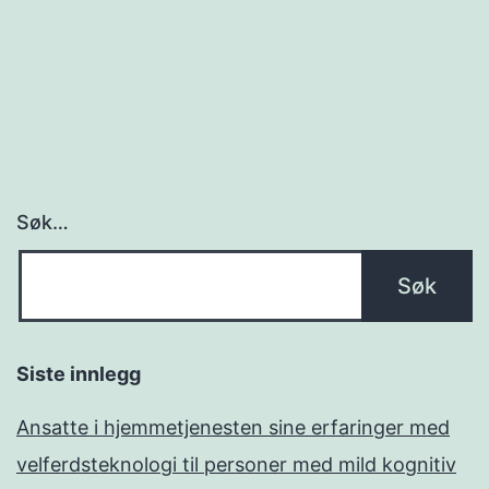
Søk…
Siste innlegg
Ansatte i hjemmetjenesten sine erfaringer med
velferdsteknologi til personer med mild kognitiv