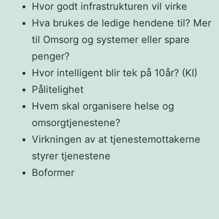
Hvor godt infrastrukturen vil virke
Hva brukes de ledige hendene til? Mer
til Omsorg og systemer eller spare
penger?
Hvor intelligent blir tek på 10år? (KI)
Pålitelighet
Hvem skal organisere helse og
omsorgtjenestene?
Virkningen av at tjenestemottakerne
styrer tjenestene
Boformer