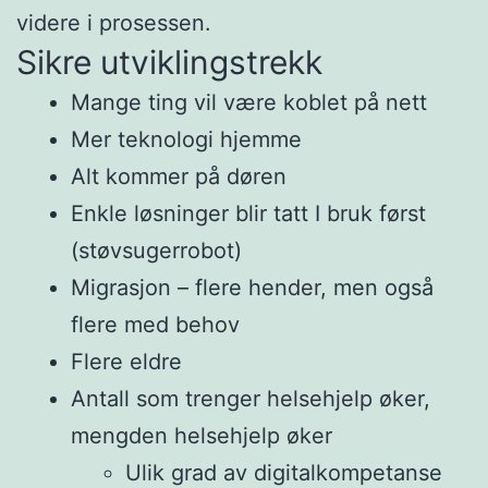
videre i prosessen.
Sikre utviklingstrekk
Mange ting vil være koblet på nett
Mer teknologi hjemme
Alt kommer på døren
Enkle løsninger blir tatt I bruk først
(støvsugerrobot)
Migrasjon – flere hender, men også
flere med behov
Flere eldre
Antall som trenger helsehjelp øker,
mengden helsehjelp øker
Ulik grad av digitalkompetanse