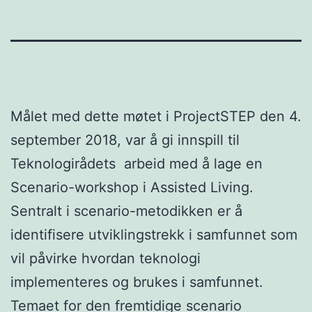
Målet med dette møtet i ProjectSTEP den 4.
september 2018, var å gi innspill til
Teknologirådets arbeid med å lage en
Scenario-workshop i Assisted Living.
Sentralt i scenario-metodikken er å
identifisere utviklingstrekk i samfunnet som
vil påvirke hvordan teknologi
implementeres og brukes i samfunnet.
Temaet for den fremtidige scenario