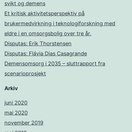
svikt og demens
Et kritisk aktivitetsperspektiv på
brukermedvirkning i teknologiforskning med
eldre i en omsorgsbolig over tre år.
Disputas: Erik Thorstensen
Disputas: Flávia Dias Casagrande
Demensomsorg i 2035 – sluttrapport fra
scenarioprosjekt
Arkiv
juni 2020
mai 2020
november 2019