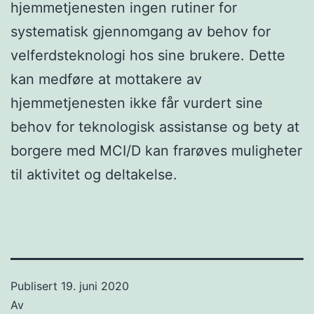
hjemmetjenesten ingen rutiner for
systematisk gjennomgang av behov for
velferdsteknologi hos sine brukere. Dette
kan medføre at mottakere av
hjemmetjenesten ikke får vurdert sine
behov for teknologisk assistanse og bety at
borgere med MCI/D kan frarøves muligheter
til aktivitet og deltakelse.
Publisert
19. juni 2020
Av