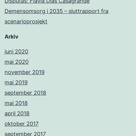
Disputas: Flávia Dias Casagrande
Demensomsorg i 2035 – sluttrapport fra
scenarioprosjekt
Arkiv
juni 2020
mai 2020
november 2019
mai 2019
september 2018
mai 2018
april 2018
oktober 2017
september 2017