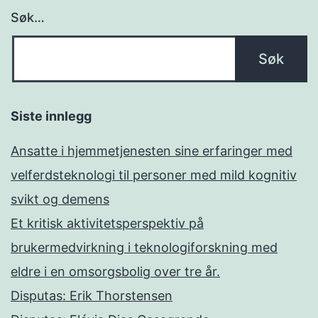
Søk…
Siste innlegg
Ansatte i hjemmetjenesten sine erfaringer med
velferdsteknologi til personer med mild kognitiv
svikt og demens
Et kritisk aktivitetsperspektiv på
brukermedvirkning i teknologiforskning med
eldre i en omsorgsbolig over tre år.
Disputas: Erik Thorstensen