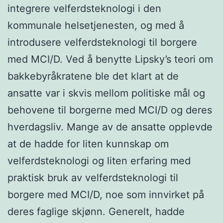
integrere velferdsteknologi i den
kommunale helsetjenesten, og med å
introdusere velferdsteknologi til borgere
med MCI/D. Ved å benytte Lipsky’s teori om
bakkebyråkratene ble det klart at de
ansatte var i skvis mellom politiske mål og
behovene til borgerne med MCI/D og deres
hverdagsliv. Mange av de ansatte opplevde
at de hadde for liten kunnskap om
velferdsteknologi og liten erfaring med
praktisk bruk av velferdsteknologi til
borgere med MCI/D, noe som innvirket på
deres faglige skjønn. Generelt, hadde