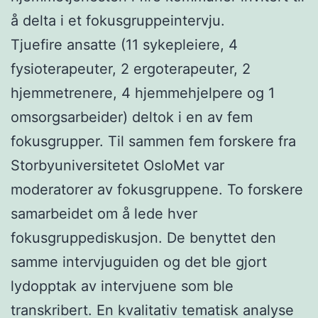
å delta i et fokusgruppeintervju.
Tjuefire ansatte (11 sykepleiere, 4
fysioterapeuter, 2 ergoterapeuter, 2
hjemmetrenere, 4 hjemmehjelpere og 1
omsorgsarbeider) deltok i en av fem
fokusgrupper. Til sammen fem forskere fra
Storbyuniversitetet OsloMet var
moderatorer av fokusgruppene. To forskere
samarbeidet om å lede hver
fokusgruppediskusjon. De benyttet den
samme intervjuguiden og det ble gjort
lydopptak av intervjuene som ble
transkribert. En kvalitativ tematisk analyse