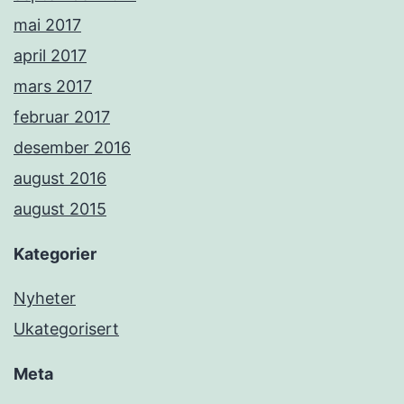
mai 2017
april 2017
mars 2017
februar 2017
desember 2016
august 2016
august 2015
Kategorier
Nyheter
Ukategorisert
Meta