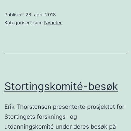
Publisert
28. april 2018
Kategorisert som
Nyheter
Stortingskomité-besøk
Erik Thorstensen presenterte prosjektet for
Stortingets forsknings- og
utdanningskomité under deres besøk på