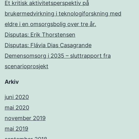
Et kritisk aktivitetsperspektiv på
brukermedvirkning i teknologiforskning med
eldre i en omsorgsbolig over tre år.
Disputas: Erik Thorstensen
Disputas: Flávia Dias Casagrande
Demensomsorg i 2035 – sluttrapport fra
scenarioprosjekt
Arkiv
juni 2020
mai 2020
november 2019
mai 2019