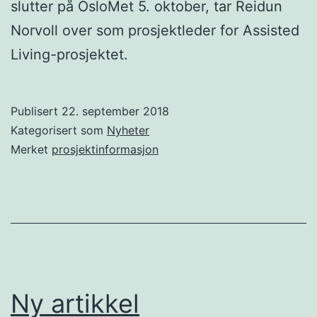
slutter på OsloMet 5. oktober, tar Reidun
Norvoll over som prosjektleder for Assisted
Living-prosjektet.
Publisert
22. september 2018
Kategorisert som
Nyheter
Merket
prosjektinformasjon
Ny artikkel