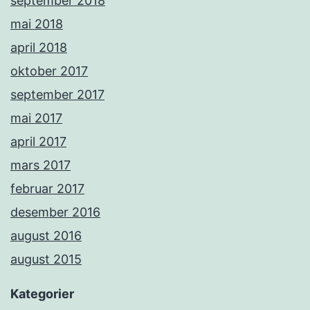
september 2018
mai 2018
april 2018
oktober 2017
september 2017
mai 2017
april 2017
mars 2017
februar 2017
desember 2016
august 2016
august 2015
Kategorier