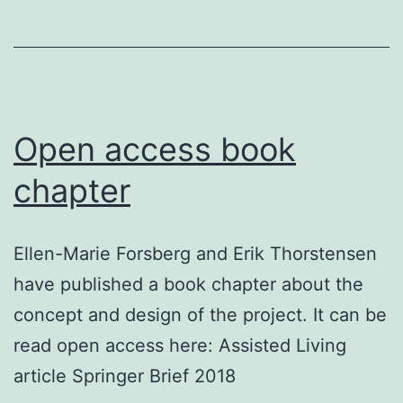
Open access book
chapter
Ellen-Marie Forsberg and Erik Thorstensen
have published a book chapter about the
concept and design of the project. It can be
read open access here: Assisted Living
article Springer Brief 2018