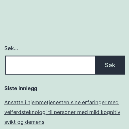
Søk…
Siste innlegg
Ansatte i hjemmetjenesten sine erfaringer med
velferdsteknologi til personer med mild kognitiv
svikt og demens