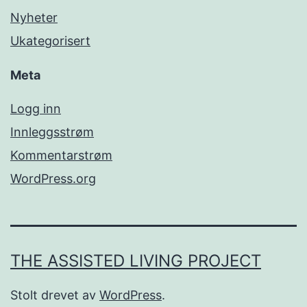
Nyheter
Ukategorisert
Meta
Logg inn
Innleggsstrøm
Kommentarstrøm
WordPress.org
THE ASSISTED LIVING PROJECT
Stolt drevet av
WordPress
.