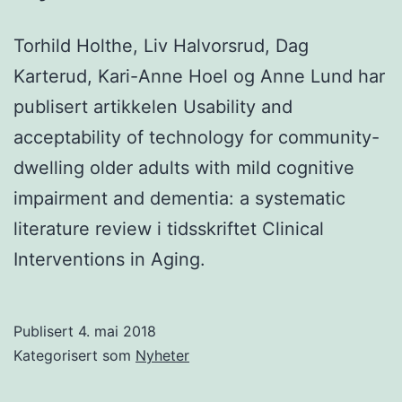
Torhild Holthe, Liv Halvorsrud, Dag
Karterud, Kari-Anne Hoel og Anne Lund har
publisert artikkelen Usability and
acceptability of technology for community-
dwelling older adults with mild cognitive
impairment and dementia: a systematic
literature review i tidsskriftet Clinical
Interventions in Aging.
Publisert
4. mai 2018
Kategorisert som
Nyheter