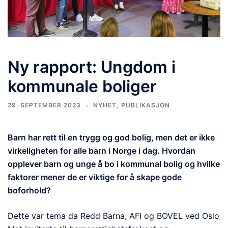
Ny rapport: Ungdom i
kommunale boliger
29. SEPTEMBER 2023
NYHET
,
PUBLIKASJON
Barn har rett til en trygg og god bolig, men det er ikke
virkeligheten for alle barn i Norge i dag. Hvordan
opplever barn og unge å bo i kommunal bolig og hvilke
faktorer mener de er viktige for å skape gode
boforhold?
Dette var tema da Redd Barna, AFI og BOVEL ved Oslo