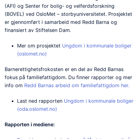
(AFI) og Senter for bolig- og velferdsforskning
(BOVEL) ved OsloMet – storbyuniversitetet. Prosjektet
er gjennomført i samarbeid med Redd Barna og
finansiert av Stiftelsen Dam.
Mer om prosjektet
Ungdom i kommunale boliger
(oslomet.no)
Barnerettighetsfrokosten er en del av Redd Barnas
fokus på familiefattigdom. Du finner rapporter og mer
info om
Redd Barnas arbeid om familiefattigdom her.
Last ned rapporten
Ungdom i kommunale boliger
(oda.oslomet.no)
Rapporten i mediene: