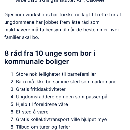
Gjennom workshops har forskerne lagt til rette for at
ungdommene har jobbet frem åtte råd som
makthavere må ta hensyn til når de bestemmer hvor
familier skal bo.
8 råd fra 10 unge som bor i
kommunale boliger
Store nok leiligheter til barnefamilier
Barn må ikke bo samme sted som narkomane
Gratis fritidsaktiviteter
Ungdomsfaddere og noen som passer på
Hjelp til foreldrene våre
Et sted å være
Gratis kollektivtransport ville hjulpet mye
Tilbud om turer og ferier