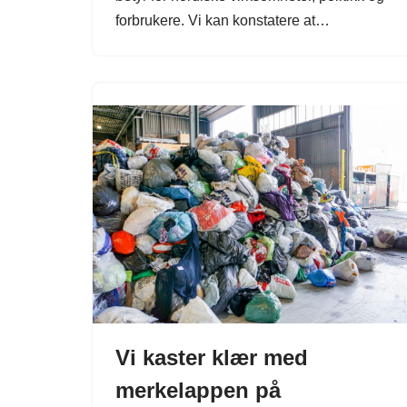
forbrukere. Vi kan konstatere at…
Vi kaster klær med
merkelappen på