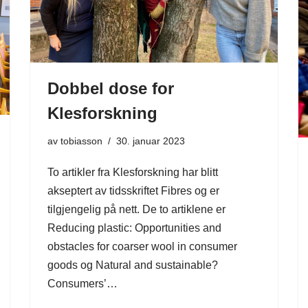
Dobbel dose for
Klesforskning
av
tobiasson
30. januar 2023
To artikler fra Klesforskning har blitt
akseptert av tidsskriftet Fibres og er
tilgjengelig på nett. De to artiklene er
Reducing plastic: Opportunities and
obstacles for coarser wool in consumer
goods og Natural and sustainable?
Consumers’…