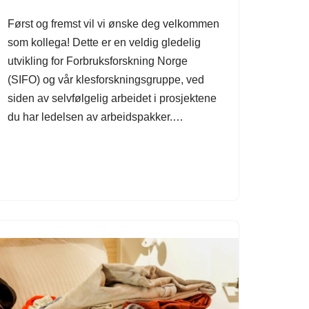
Først og fremst vil vi ønske deg velkommen
som kollega! Dette er en veldig gledelig
utvikling for Forbruksforskning Norge
(SIFO) og vår klesforskningsgruppe, ved
siden av selvfølgelig arbeidet i prosjektene
du har ledelsen av arbeidspakker.…