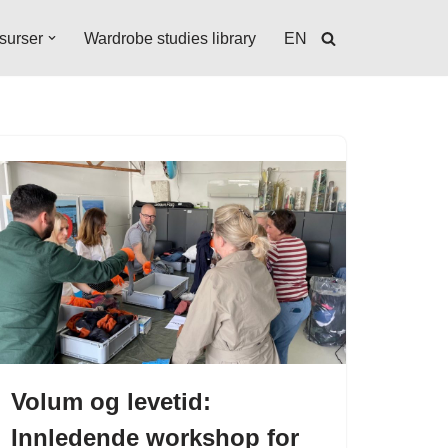
surser
Wardrobe studies library
EN
Volum og levetid:
Innledende workshop for