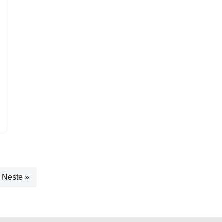
Neste »