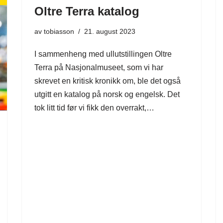
Oltre Terra katalog
av
tobiasson
21. august 2023
I sammenheng med ullutstillingen Oltre
Terra på Nasjonalmuseet, som vi har
skrevet en kritisk kronikk om, ble det også
utgitt en katalog på norsk og engelsk. Det
tok litt tid før vi fikk den overrakt,…