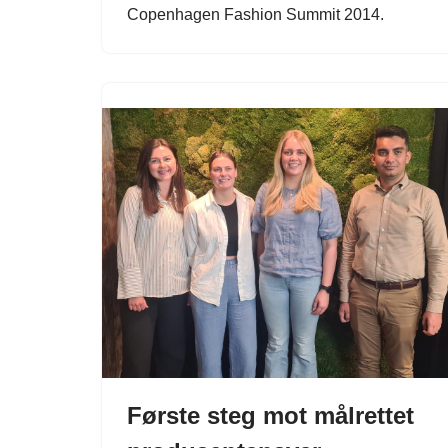
Copenhagen Fashion Summit 2014.
Første steg mot målrettet