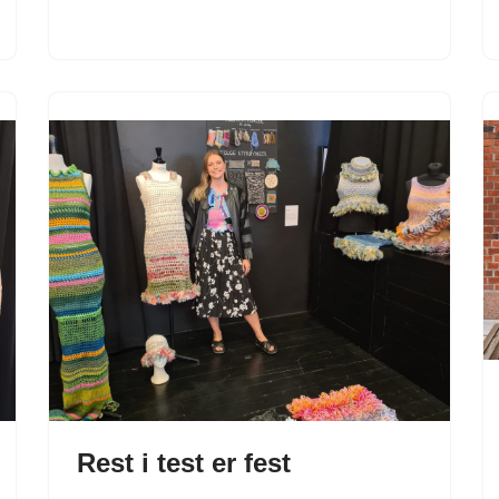
Rest i test er fest