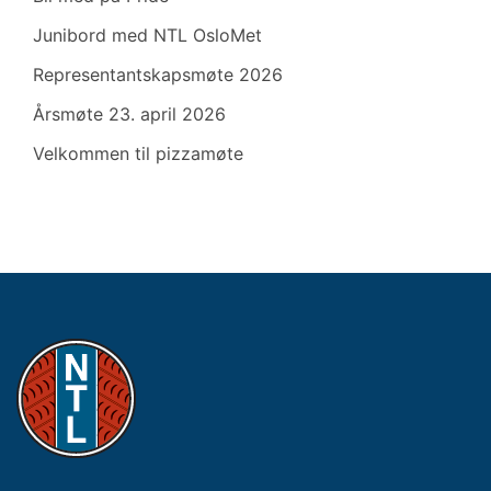
Junibord med NTL OsloMet
Representantskapsmøte 2026
Årsmøte 23. april 2026
Velkommen til pizzamøte