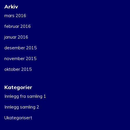
Arkiv
mars 2016
februar 2016
januar 2016
desember 2015
november 2015
oktober 2015
Kategorier
Innlegg fra samling 1
Innlegg samling 2
Ukategorisert