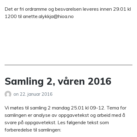
Det er fri ordramme og besvarelsen leveres innen 29.01 kl
1200 til anette.alykkja@hioa.no
Samling 2, våren 2016
on
22. januar 2016
Vi møtes til samling 2 mandag 25.01 kl 09-12. Tema for
samlingen er analyse av oppgavetekst og arbeid med å
svare på oppgavetekst. Les følgende tekst som
forberedelse til samlingen: