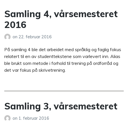
Samling 4, vårsemesteret
2016
on
22. februar 2016
På samling 4 ble det arbeidet med språklig og faglig fokus
relatert til en av studenttekstene som varlevert inn. Alias
ble brukt som metode i forhold til trening på ordforråd og
det var fokus på skrivetrening.
Samling 3, vårsemesteret
on
1. februar 2016