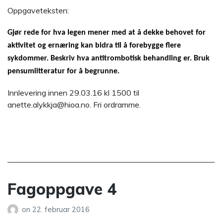
Oppgaveteksten:
Gjør rede for hva legen mener med at å dekke behovet for
aktivitet og ernæring kan bidra til å forebygge flere
sykdommer. Beskriv hva antitrombotisk behandling er. Bruk
pensumlitteratur for å begrunne.
Innlevering innen 29.03.16 kl 1500 til
anette.alykkja@hioa.no. Fri ordramme.
Fagoppgave 4
on
22. februar 2016