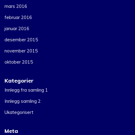
mars 2016
februar 2016
januar 2016
desember 2015
november 2015
oktober 2015
Kategorier
Innlegg fra samling 1
Innlegg samling 2
Ukategorisert
Meta