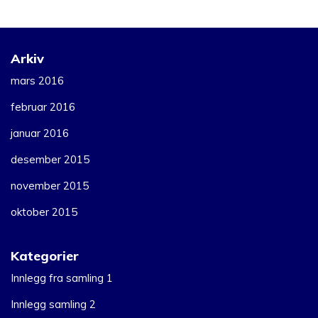
Arkiv
mars 2016
februar 2016
januar 2016
desember 2015
november 2015
oktober 2015
Kategorier
Innlegg fra samling 1
Innlegg samling 2