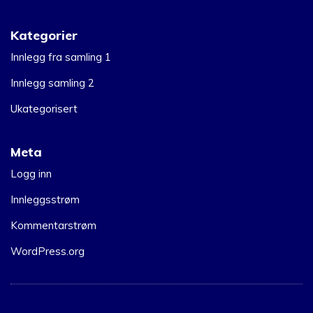
Kategorier
Innlegg fra samling 1
Innlegg samling 2
Ukategorisert
Meta
Logg inn
Innleggsstrøm
Kommentarstrøm
WordPress.org