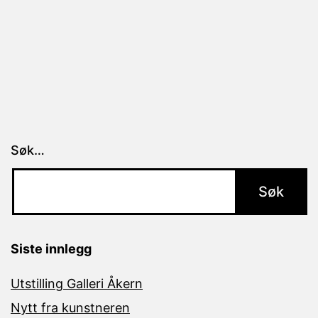
Søk…
Siste innlegg
Utstilling Galleri Åkern
Nytt fra kunstneren