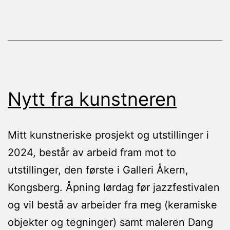
Nytt fra kunstneren
Mitt kunstneriske prosjekt og utstillinger i
2024, består av arbeid fram mot to
utstillinger, den første i Galleri Åkern,
Kongsberg. Åpning lørdag før jazzfestivalen
og vil bestå av arbeider fra meg (keramiske
objekter og tegninger) samt maleren Dang