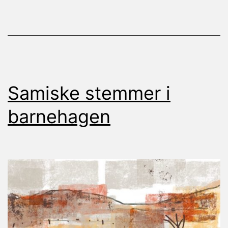
Samiske stemmer i
barnehagen