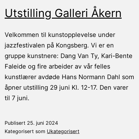
Utstilling Galleri Åkern
Velkommen til kunstopplevelse under
jazzfestivalen på Kongsberg. Vi er en
gruppe kunstnere: Dang Van Ty, Kari-Bente
Faleide og fire arbeider av vår felles
kunstlærer avdøde Hans Normann Dahl som
åpner utstilling 29 juni Kl. 12-17. Den varer
til 7 juni.
Publisert
25. juni 2024
Kategorisert som
Ukategorisert