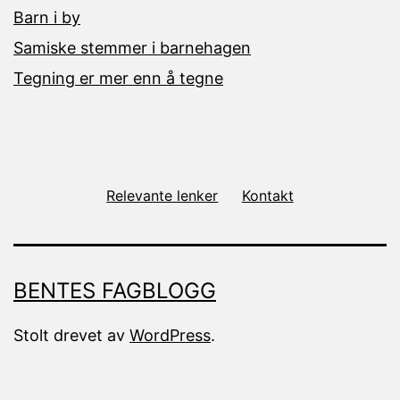
Barn i by
Samiske stemmer i barnehagen
Tegning er mer enn å tegne
Relevante lenker
Kontakt
BENTES FAGBLOGG
Stolt drevet av
WordPress
.