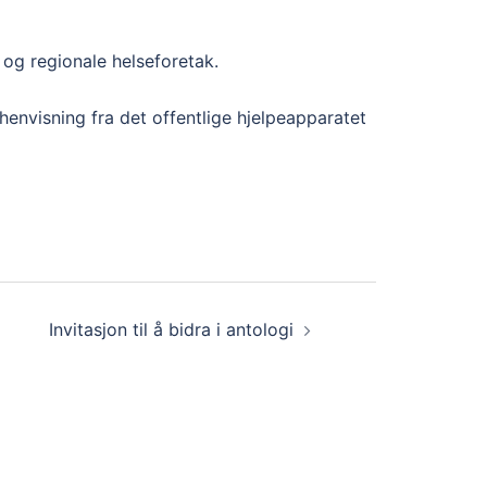
og regionale helseforetak.
 henvisning fra det offentlige hjelpeapparatet
Invitasjon til å bidra i antologi