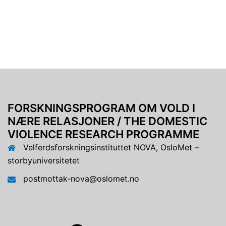
FORSKNINGSPROGRAM OM VOLD I
NÆRE RELASJONER / THE DOMESTIC
VIOLENCE RESEARCH PROGRAMME
Velferdsforskningsinstituttet NOVA, OsloMet –
storbyuniversitetet
postmottak-nova@oslomet.no