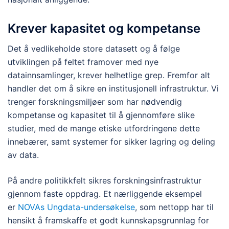
Krever kapasitet og kompetanse
Det å vedlikeholde store datasett og å følge
utviklingen på feltet framover med nye
datainnsamlinger, krever helhetlige grep. Fremfor alt
handler det om å sikre en institusjonell infrastruktur. Vi
trenger forskningsmiljøer som har nødvendig
kompetanse og kapasitet til å gjennomføre slike
studier, med de mange etiske utfordringene dette
innebærer, samt systemer for sikker lagring og deling
av data.
På andre politikkfelt sikres forskningsinfrastruktur
gjennom faste oppdrag. Et nærliggende eksempel
er
NOVAs Ungdata-undersøkelse
, som nettopp har til
hensikt å framskaffe et godt kunnskapsgrunnlag for