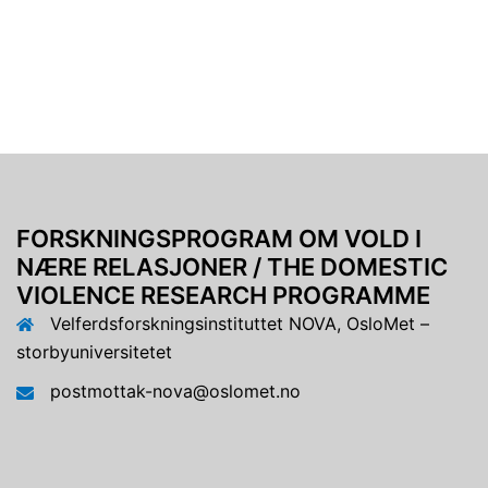
FORSKNINGSPROGRAM OM VOLD I
NÆRE RELASJONER / THE DOMESTIC
VIOLENCE RESEARCH PROGRAMME
Velferdsforskningsinstituttet NOVA, OsloMet –
storbyuniversitetet
postmottak-nova@oslomet.no