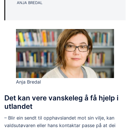
ANJA BREDAL
Anja Bredal
Det kan vere vanskeleg å få hjelp i
utlandet
– Blir ein sendt til opphavslandet mot sin vilje, kan
valdsutøvaren eller hans kontaktar passe på at dei