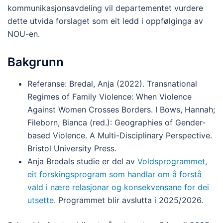
kommunikasjonsavdeling vil departementet vurdere
dette utvida forslaget som eit ledd i oppfølginga av
NOU-en.
Bakgrunn
Referanse: Bredal, Anja (2022). Transnational
Regimes of Family Violence: When Violence
Against Women Crosses Borders. I Bows, Hannah;
Fileborn, Bianca (red.): Geographies of Gender-
based Violence. A Multi-Disciplinary Perspective.
Bristol University Press.
Anja Bredals studie er del av
Voldsprogrammet,
eit forskingsprogram som handlar om å forstå
vald i nære relasjonar og konsekvensane for dei
utsette
. Programmet blir avslutta i 2025/2026.