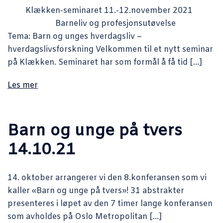
Klækken-seminaret 11.-12.november 2021
Barneliv og profesjonsutøvelse
Tema: Barn og unges hverdagsliv –
hverdagslivsforskning Velkommen til et nytt seminar
på Klækken. Seminaret har som formål å få tid […]
Les mer
Barn og unge på tvers
14.10.21
14. oktober arrangerer vi den 8.konferansen som vi
kaller «Barn og unge på tvers»! 31 abstrakter
presenteres i løpet av den 7 timer lange konferansen
som avholdes på Oslo Metropolitan […]