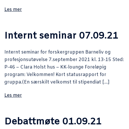
Les mer
Internt seminar 07.09.21
Internt seminar for forskergruppen Barneliv og
profesjonsutøvelse 7.september 2021 kl. 13-15 Sted:
P-46 – Clara Holst hus – KK-lounge Foreløpig
program: Velkommen! Kort statusrapport for
gruppa.(En særskilt velkomst til stipendiat […]
Les mer
Debattmøte 01.09.21