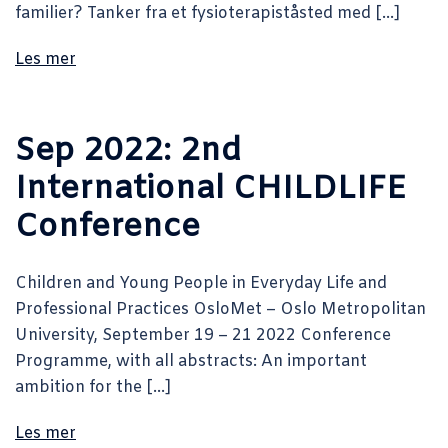
familier? Tanker fra et fysioterapiståsted med […]
Les mer
Sep 2022: 2nd
International CHILDLIFE
Conference
Children and Young People in Everyday Life and
Professional Practices OsloMet – Oslo Metropolitan
University, September 19 – 21 2022 Conference
Programme, with all abstracts: An important
ambition for the […]
Les mer