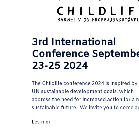
3rd International
Conference Septemb
23-25 2024
The Childlife conference 2024 is inspired by
UN sustainable development goals, which
address the need for increased action for a 
sustainable future. We invite you to come a
Les mer