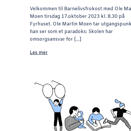
Velkommen til Barnelivsfrokost med Ole Ma
Moen tirsdag 17.oktober 2023 kl. 8.30 på
Fyrhuset. Ole Martin Moen tar utgangspunkt
han ser som et paradoks: Skolen har
omsorgsansvar for […]
Les mer