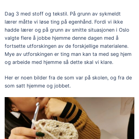
Dag 3 med stoff og tekstil. På grunn av sykmeldt
lærer måtte vi løse ting på egenhånd. Fordi vi ikke
hadde lærer og på grunn av smitte situasjonen i Oslo
valgte flere å jobbe hjemme denne dagen med å
fortsette utforskingen av de forskjellige materialene.
Mye av utforskingen er ting man kan ta med seg hjem
og arbeide med hjemme så dette skal vi klare.
Her er noen bilder fra de som var på skolen, og fra de
som satt hjemme og jobbet.