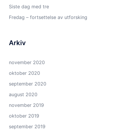
Siste dag med tre
Fredag – fortsettelse av utforsking
Arkiv
november 2020
oktober 2020
september 2020
august 2020
november 2019
oktober 2019
september 2019