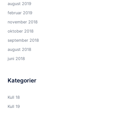
august 2019
februar 2019
november 2018
oktober 2018
september 2018
august 2018
juni 2018
Kategorier
Kull 18
Kull 19