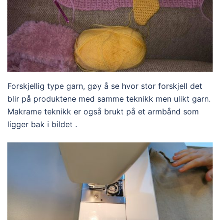
Forskjellig type garn, gøy å se hvor stor forskjell det
blir på produktene med samme teknikk men ulikt garn.
Makrame teknikk er også brukt på et armbånd som
ligger bak i bildet .