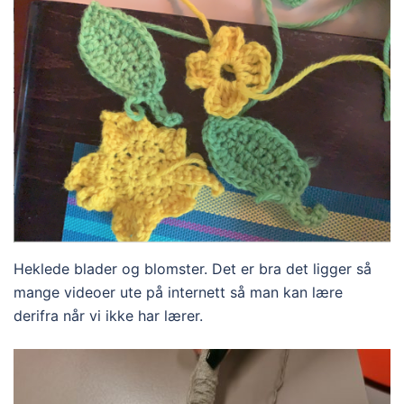
Heklede blader og blomster. Det er bra det ligger så
mange videoer ute på internett så man kan lære
derifra når vi ikke har lærer.