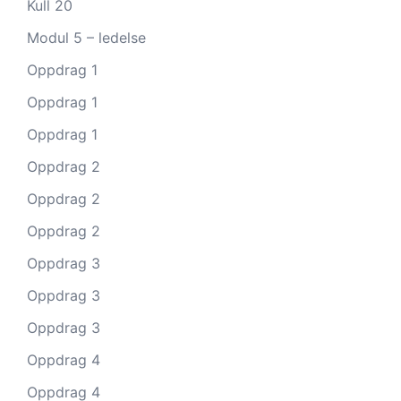
Kull 20
Modul 5 – ledelse
Oppdrag 1
Oppdrag 1
Oppdrag 1
Oppdrag 2
Oppdrag 2
Oppdrag 2
Oppdrag 3
Oppdrag 3
Oppdrag 3
Oppdrag 4
Oppdrag 4