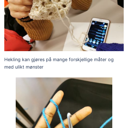
Hekling kan gjøres på mange forskjellige måter og
med ulikt mønster