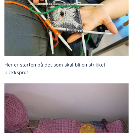
Her er starten på det som skal bli en strikket
blekksprut