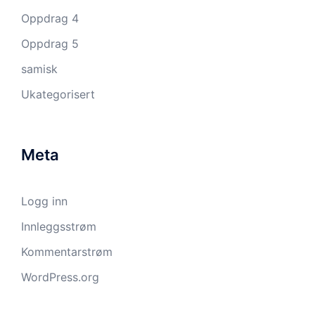
Oppdrag 4
Oppdrag 5
samisk
Ukategorisert
Meta
Logg inn
Innleggsstrøm
Kommentarstrøm
WordPress.org