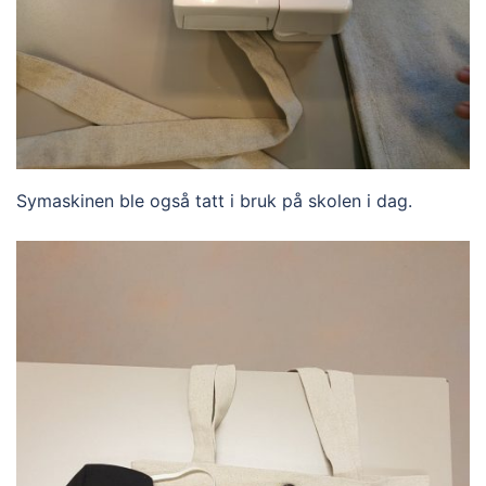
Symaskinen ble også tatt i bruk på skolen i dag.