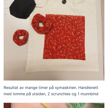
Resultat av mange timer på symaskinen. Handlenett
med lomme på utsiden, 2 scrunchies og 1 munnbind