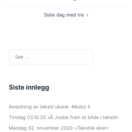
Siste dag med tre
Søk
etter:
Siste innlegg
Avslutning av tekstil ukene -Modul 4
Tirsdag 03.10.20 «Å Jobbe fram et bilde i tekstil»
Mandag 02. november 2020: «Tekstile uker»