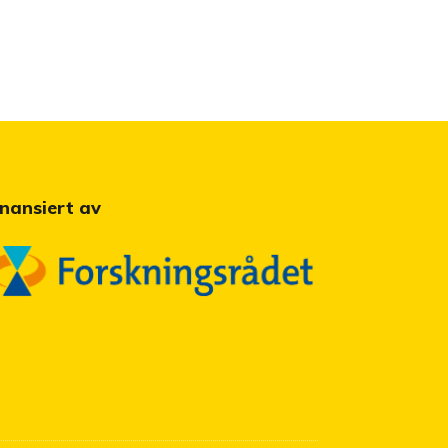
inansiert av