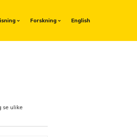
isning
Forskning
English
 se ulike