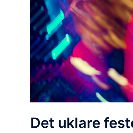
Det uklare fes