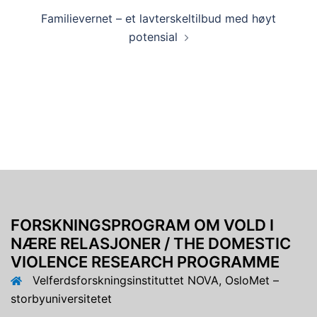
Familievernet – et lavterskeltilbud med høyt
potensial
FORSKNINGSPROGRAM OM VOLD I
NÆRE RELASJONER / THE DOMESTIC
VIOLENCE RESEARCH PROGRAMME
Velferdsforskningsinstituttet NOVA, OsloMet –
storbyuniversitetet