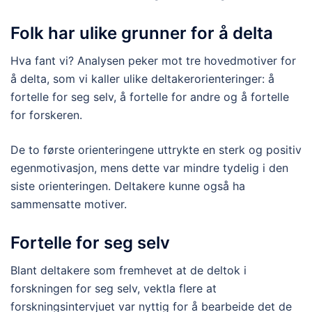
Folk har ulike grunner for å delta
Hva fant vi? Analysen peker mot tre hovedmotiver for
å delta, som vi kaller ulike deltakerorienteringer: å
fortelle for seg selv, å fortelle for andre og å fortelle
for forskeren.
De to første orienteringene uttrykte en sterk og positiv
egenmotivasjon, mens dette var mindre tydelig i den
siste orienteringen. Deltakere kunne også ha
sammensatte motiver.
Fortelle for seg selv
Blant deltakere som fremhevet at de deltok i
forskningen for seg selv, vektla flere at
forskningsintervjuet var nyttig for å bearbeide det de