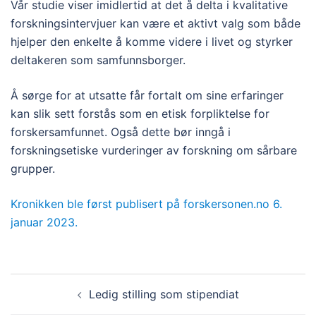
Vår studie viser imidlertid at det å delta i kvalitative
forskningsintervjuer kan være et aktivt valg som både
hjelper den enkelte å komme videre i livet og styrker
deltakeren som samfunnsborger.
Å sørge for at utsatte får fortalt om sine erfaringer
kan slik sett forstås som en etisk forpliktelse for
forskersamfunnet. Også dette bør inngå i
forskningsetiske vurderinger av forskning om sårbare
grupper.
Kronikken ble først publisert på forskersonen.no 6.
januar 2023.
Innleggsnavigasjon
Ledig stilling som stipendiat