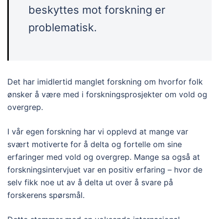
beskyttes mot forskning er
problematisk.
Det har imidlertid manglet forskning om hvorfor folk
ønsker å være med i forskningsprosjekter om vold og
overgrep.
I vår egen forskning har vi opplevd at mange var
svært motiverte for å delta og fortelle om sine
erfaringer med vold og overgrep. Mange sa også at
forskningsintervjuet var en positiv erfaring – hvor de
selv fikk noe ut av å delta ut over å svare på
forskerens spørsmål.