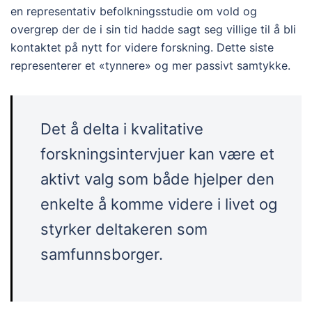
en representativ befolkningsstudie om vold og
overgrep der de i sin tid hadde sagt seg villige til å bli
kontaktet på nytt for videre forskning. Dette siste
representerer et «tynnere» og mer passivt samtykke.
Det å delta i kvalitative
forskningsintervjuer kan være et
aktivt valg som både hjelper den
enkelte å komme videre i livet og
styrker deltakeren som
samfunnsborger.