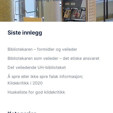
Siste innlegg
Bibliotekaren – formidler og veileder
Bibliotekaren som veileder – det etiske ansvaret
Det veiledende UH-biblioteket
Å spre eller ikke spre falsk informasjon;
Kildekritikk i 2020
Huskeliste for god kildekritikk