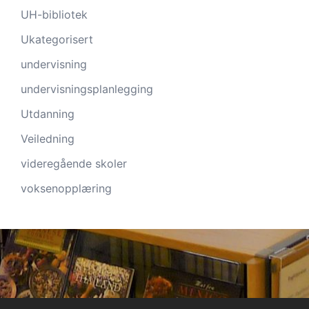
UH-bibliotek
Ukategorisert
undervisning
undervisningsplanlegging
Utdanning
Veiledning
videregående skoler
voksenopplæring