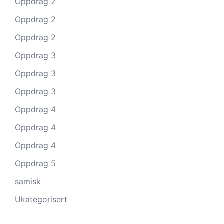
Oppdrag 2
Oppdrag 2
Oppdrag 2
Oppdrag 3
Oppdrag 3
Oppdrag 3
Oppdrag 4
Oppdrag 4
Oppdrag 4
Oppdrag 5
samisk
Ukategorisert