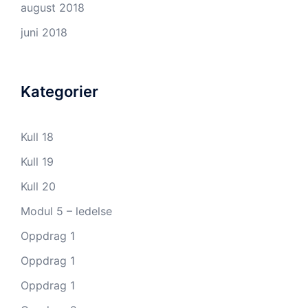
august 2018
juni 2018
Kategorier
Kull 18
Kull 19
Kull 20
Modul 5 – ledelse
Oppdrag 1
Oppdrag 1
Oppdrag 1