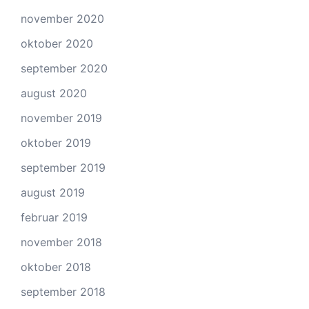
november 2020
oktober 2020
september 2020
august 2020
november 2019
oktober 2019
september 2019
august 2019
februar 2019
november 2018
oktober 2018
september 2018