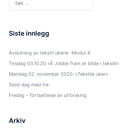
etter:
Siste innlegg
Avslutning av tekstil ukene -Modul 4
Tirsdag 03.10.20 «Å Jobbe fram et bilde i tekstil»
Mandag 02. november 2020: «Tekstile uker»
Siste dag med tre
Fredag – fortsettelse av utforsking
Arkiv