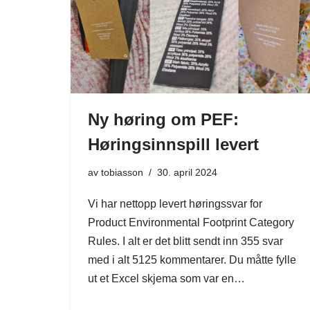
Ny høring om PEF:
Høringsinnspill levert
av
tobiasson
30. april 2024
Vi har nettopp levert høringssvar for
Product Environmental Footprint Category
Rules. I alt er det blitt sendt inn 355 svar
med i alt 5125 kommentarer. Du måtte fylle
ut et Excel skjema som var en…