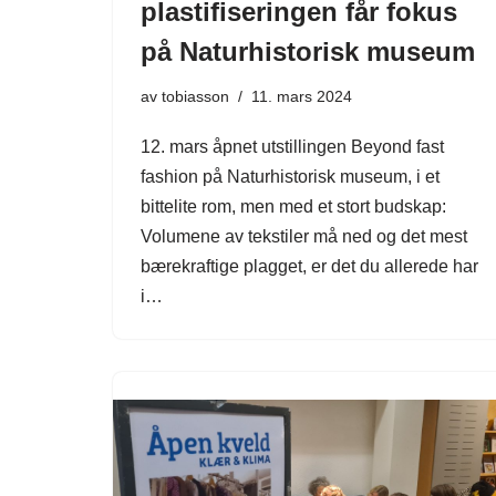
plastifiseringen får fokus
på Naturhistorisk museum
av
tobiasson
11. mars 2024
12. mars åpnet utstillingen Beyond fast
fashion på Naturhistorisk museum, i et
bittelite rom, men med et stort budskap:
Volumene av tekstiler må ned og det mest
bærekraftige plagget, er det du allerede har
i…