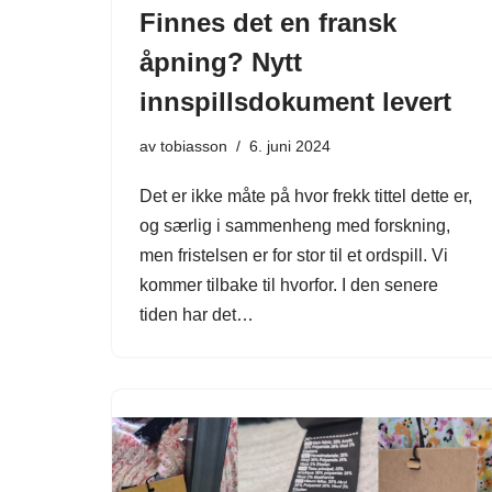
Finnes det en fransk
åpning? Nytt
innspillsdokument levert
av
tobiasson
6. juni 2024
Det er ikke måte på hvor frekk tittel dette er,
og særlig i sammenheng med forskning,
men fristelsen er for stor til et ordspill. Vi
kommer tilbake til hvorfor. I den senere
tiden har det…