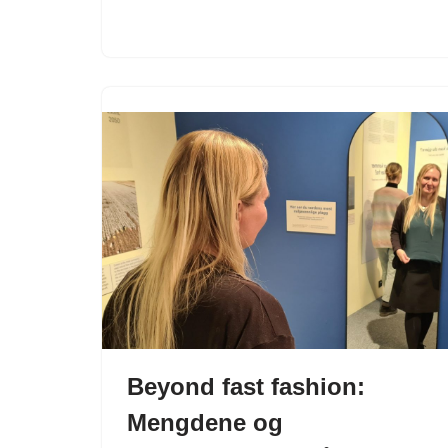
Beyond fast fashion:
Mengdene og