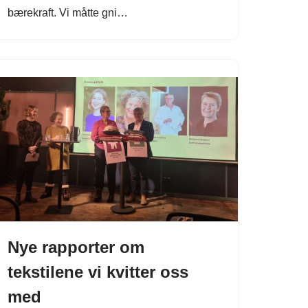
bærekraft. Vi måtte gni…
Nye rapporter om
tekstilene vi kvitter oss
med