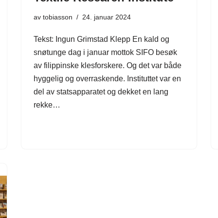
av
tobiasson
24. januar 2024
Tekst: Ingun Grimstad Klepp En kald og
snøtunge dag i januar mottok SIFO besøk
av filippinske klesforskere. Og det var både
hyggelig og overraskende. Instituttet var en
del av statsapparatet og dekket en lang
rekke…