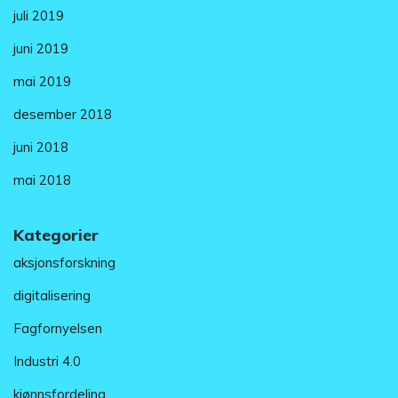
juli 2019
juni 2019
mai 2019
desember 2018
juni 2018
mai 2018
Kategorier
aksjonsforskning
digitalisering
Fagfornyelsen
Industri 4.0
kjønnsfordeling