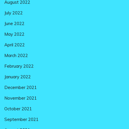
August 2022
July 2022
June 2022
May 2022
April 2022
March 2022
February 2022
January 2022
December 2021
November 2021
October 2021
September 2021