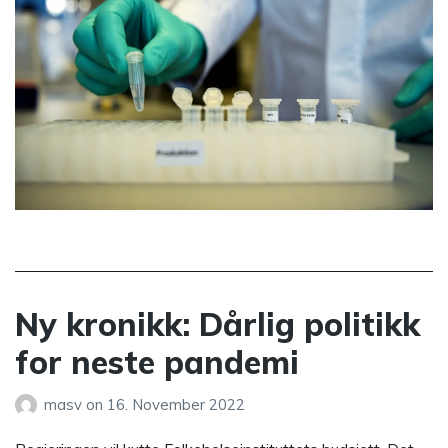
Ny kronikk: Dårlig politikk
for neste pandemi
masv
on
16. November 2022