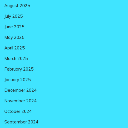
August 2025
July 2025
June 2025
May 2025
April 2025
March 2025
February 2025
January 2025
December 2024
November 2024
October 2024
September 2024