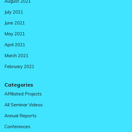
August 2021
July 2021
June 2021
May 2021
April 2021
March 2021
February 2021
Categories
Affiliated Projects
All Seminar Videos
Annual Reports
Conferences