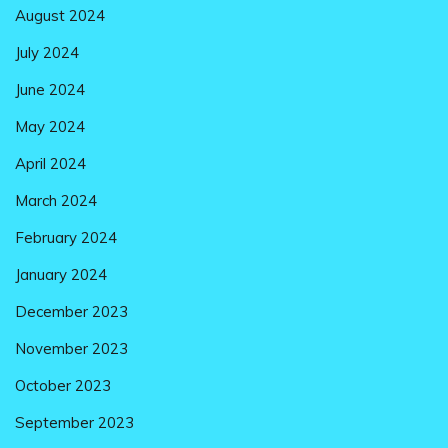
August 2024
July 2024
June 2024
May 2024
April 2024
March 2024
February 2024
January 2024
December 2023
November 2023
October 2023
September 2023