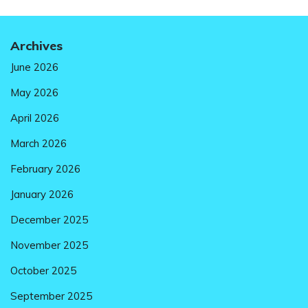
Archives
June 2026
May 2026
April 2026
March 2026
February 2026
January 2026
December 2025
November 2025
October 2025
September 2025