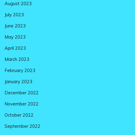
August 2023
July 2023
June 2023
May 2023
April 2023
March 2023
February 2023
January 2023
December 2022
November 2022
October 2022
September 2022