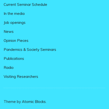
Current Seminar Schedule
In the media
Job openings
News
Opinion Pieces
Pandemics & Society Seminars
Publications
Radio
Visiting Researchers
Theme by
Atomic Blocks
.