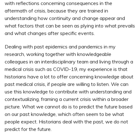
with reflections concerning consequences in the
aftermath of crisis, because they are trained in
understanding how continuity and change appear and
what factors that can be seen as plying into what prevails
and what changes after specific events.
Dealing with past epidemics and pandemics in my
research, working together with knowledgeable
colleagues in an interdisciplinary team and living through a
medical crisis such as COVID-19, my experience is that
historians have a lot to offer concerning knowledge about
past medical crisis, if people are willing to listen. We can
use this knowledge to contribute with understanding and
contextualizing, framing a current crisis within a broader
picture. What we cannot do is to predict the future based
on our past knowledge, which often seem to be what
people expect. Historians deal with the past, we do not
predict for the future.