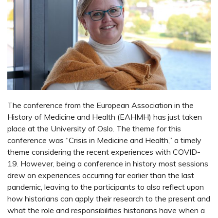
The conference from the European Association in the
History of Medicine and Health (EAHMH) has just taken
place at the University of Oslo. The theme for this
conference was “Crisis in Medicine and Health,” a timely
theme considering the recent experiences with COVID-
19. However, being a conference in history most sessions
drew on experiences occurring far earlier than the last
pandemic, leaving to the participants to also reflect upon
how historians can apply their research to the present and
what the role and responsibilities historians have when a