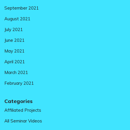
September 2021
August 2021
July 2021
June 2021
May 2021
April 2021
March 2021
February 2021
Categories
Affiliated Projects
All Seminar Videos