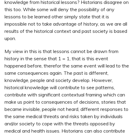
knowledge from historical lessons? Historians disagree on
this too. While some will deny the possibility of any
lessons to be learned other simply state that it is
impossible not to take advantage of history, as we are all
results of the historical context and past society is based
upon.
My view in this is that lessons cannot be drawn from
history in the sense that 1 = 1, that is this event
happened before, therefor the same event will lead to the
same consequences again. The past is different,
knowledge, people and society develop. However,
historical knowledge will contribute to see patterns,
contribute with significant contextual framing which can
make us point to consequences of decisions, stories that
became invisible, people not heard, different responses to
the same medical threats and risks taken by individuals
and/or society to cope with the threats opposed by
medical and health issues. Historians can also contribute