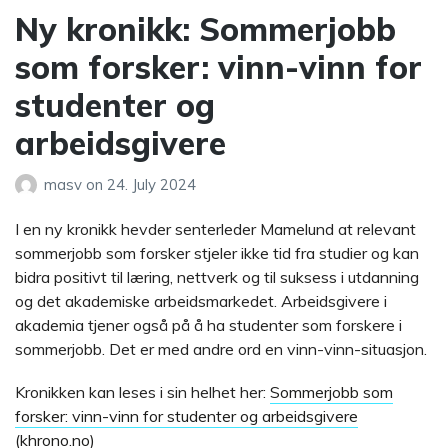
Ny kronikk: Sommerjobb
som forsker: vinn-vinn for
studenter og
arbeidsgivere
masv
on
24. July 2024
I en ny kronikk hevder senterleder Mamelund at relevant
sommerjobb som forsker stjeler ikke tid fra studier og kan
bidra positivt til læring, nettverk og til suksess i utdanning
og det akademiske arbeidsmarkedet. Arbeidsgivere i
akademia tjener også på å ha studenter som forskere i
sommerjobb. Det er med andre ord en vinn-vinn-situasjon.
Kronikken kan leses i sin helhet her:
Sommerjobb som
forsker: vinn-vinn for studenter og arbeidsgivere
(khrono.no)