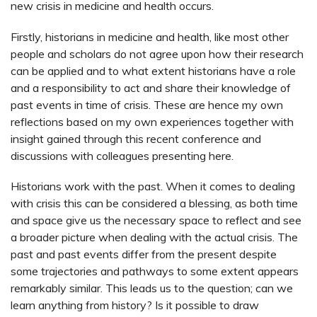
new crisis in medicine and health occurs.
Firstly, historians in medicine and health, like most other
people and scholars do not agree upon how their research
can be applied and to what extent historians have a role
and a responsibility to act and share their knowledge of
past events in time of crisis. These are hence my own
reflections based on my own experiences together with
insight gained through this recent conference and
discussions with colleagues presenting here.
Historians work with the past. When it comes to dealing
with crisis this can be considered a blessing, as both time
and space give us the necessary space to reflect and see
a broader picture when dealing with the actual crisis. The
past and past events differ from the present despite
some trajectories and pathways to some extent appears
remarkably similar. This leads us to the question; can we
learn anything from history? Is it possible to draw