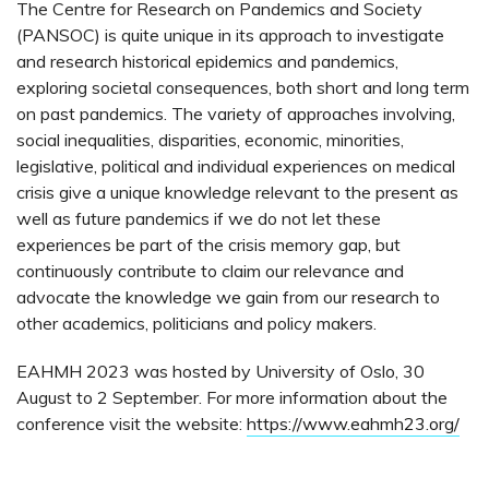
The Centre for Research on Pandemics and Society
(PANSOC) is quite unique in its approach to investigate
and research historical epidemics and pandemics,
exploring societal consequences, both short and long term
on past pandemics. The variety of approaches involving,
social inequalities, disparities, economic, minorities,
legislative, political and individual experiences on medical
crisis give a unique knowledge relevant to the present as
well as future pandemics if we do not let these
experiences be part of the crisis memory gap, but
continuously contribute to claim our relevance and
advocate the knowledge we gain from our research to
other academics, politicians and policy makers.
EAHMH 2023 was hosted by University of Oslo, 30
August to 2 September. For more information about the
conference visit the website:
https://www.eahmh23.org/