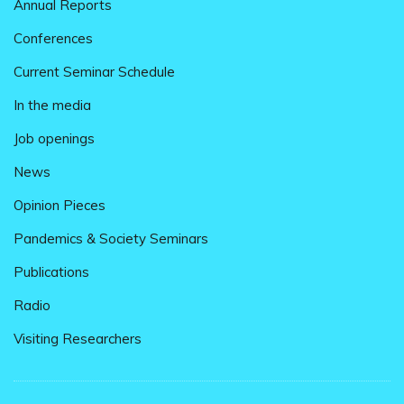
Annual Reports
Conferences
Current Seminar Schedule
In the media
Job openings
News
Opinion Pieces
Pandemics & Society Seminars
Publications
Radio
Visiting Researchers