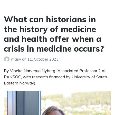
What can historians in
the history of medicine
and health offer when a
crisis in medicine occurs?
masv
on
11. October 2023
By Vibeke Narverud Nyborg (Associated Professor 2 at
PANSOC, with research financed by University of South-
Eastern Norway).