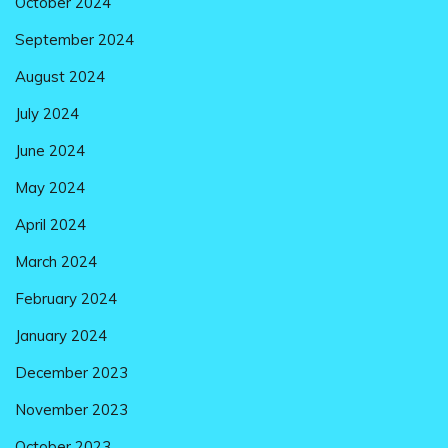
October 2024
September 2024
August 2024
July 2024
June 2024
May 2024
April 2024
March 2024
February 2024
January 2024
December 2023
November 2023
October 2023