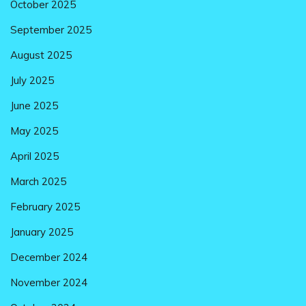
October 2025
September 2025
August 2025
July 2025
June 2025
May 2025
April 2025
March 2025
February 2025
January 2025
December 2024
November 2024