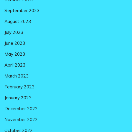
September 2023
August 2023
July 2023
June 2023
May 2023
April 2023
March 2023
February 2023
January 2023
December 2022
November 2022
October 2022