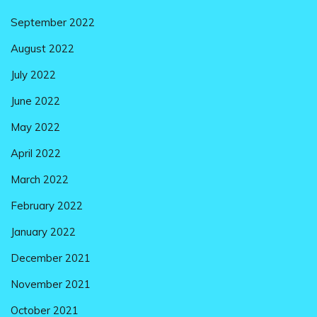
September 2022
August 2022
July 2022
June 2022
May 2022
April 2022
March 2022
February 2022
January 2022
December 2021
November 2021
October 2021