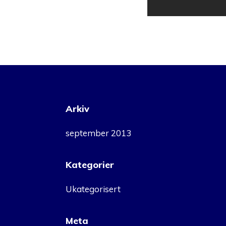
Arkiv
september 2013
Kategorier
Ukategorisert
Meta