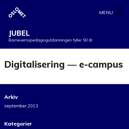
MENU
JUBEL
Barnevernspedagogutdanningen fyller 50 år
Digitalisering — e-campus
Arkiv
september 2013
Kategorier