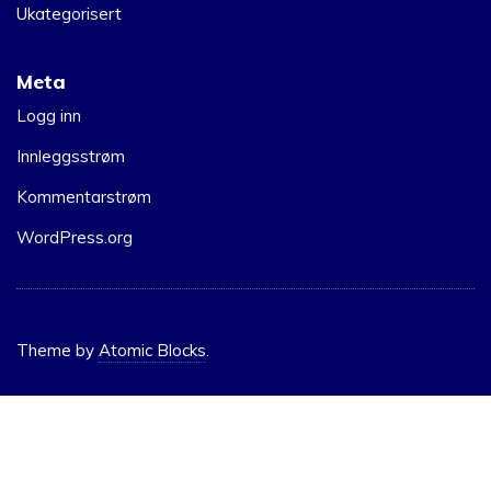
Ukategorisert
Meta
Logg inn
Innleggsstrøm
Kommentarstrøm
WordPress.org
Theme by
Atomic Blocks
.