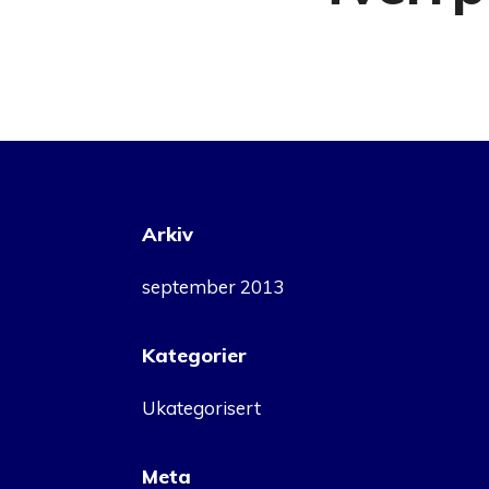
Arkiv
september 2013
Kategorier
Ukategorisert
Meta