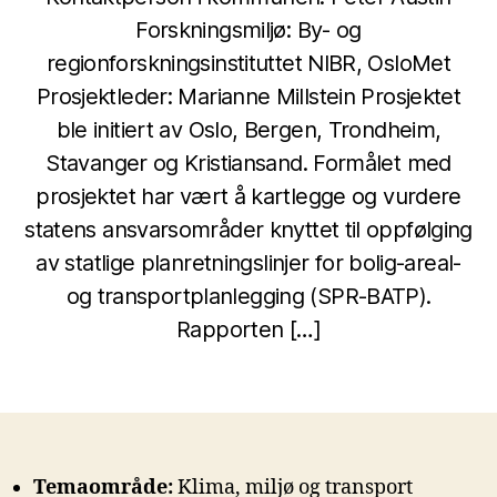
Forskningsmiljø: By- og
regionforskningsinstituttet NIBR, OsloMet
Prosjektleder: Marianne Millstein Prosjektet
ble initiert av Oslo, Bergen, Trondheim,
Stavanger og Kristiansand. Formålet med
prosjektet har vært å kartlegge og vurdere
statens ansvarsområder knyttet til oppfølging
av statlige planretningslinjer for bolig-areal-
og transportplanlegging (SPR-BATP).
Rapporten […]
Temaområde:
Klima, miljø og transport