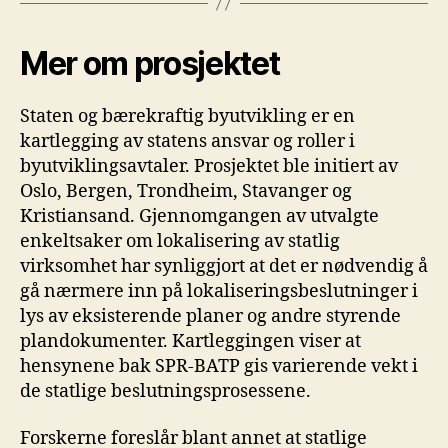
Mer om prosjektet
Staten og bærekraftig byutvikling er en
kartlegging av statens ansvar og roller i
byutviklingsavtaler. Prosjektet ble initiert av
Oslo, Bergen, Trondheim, Stavanger og
Kristiansand. Gjennomgangen av utvalgte
enkeltsaker om lokalisering av statlig
virksomhet har synliggjort at det er nødvendig å
gå nærmere inn på lokaliseringsbeslutninger i
lys av eksisterende planer og andre styrende
plandokumenter. Kartleggingen viser at
hensynene bak SPR-BATP gis varierende vekt i
de statlige beslutningsprosessene.
Forskerne foreslår blant annet at statlige