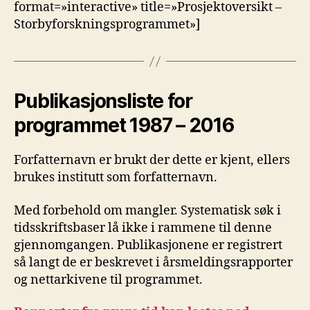
format=»interactive» title=»Prosjektoversikt –
Storbyforskningsprogrammet»]
Publikasjonsliste for
programmet 1987 – 2016
Forfatternavn er brukt der dette er kjent, ellers
brukes institutt som forfatternavn.
Med forbehold om mangler. Systematisk søk i
tidsskriftsbaser lå ikke i rammene til denne
gjennomgangen. Publikasjonene er registrert
så langt de er beskrevet i årsmeldingsrapporter
og nettarkivene til programmet.