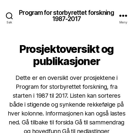
Program for storbyrettet forskning
1987-2017
Søk
Meny
Prosjektoversikt og
publikasjoner
Dette er en oversikt over prosjektene i
Program for storbyrettet forskning, fra
starten i 1987 til 2017. Listen kan sorteres
både i stigende og synkende rekkefølge på
hver kolonne. Informasjonen kan også lastes
ned. Gå tilbake til forsida Gå til sammendrag
og hovedfunn Gå til nedlastinger