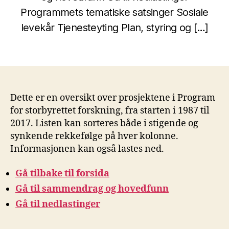
Programmets tematiske satsinger Sosiale
levekår Tjenesteyting Plan, styring og […]
Dette er en oversikt over prosjektene i Program
for storbyrettet forskning, fra starten i 1987 til
2017. Listen kan sorteres både i stigende og
synkende rekkefølge på hver kolonne.
Informasjonen kan også lastes ned.
Gå tilbake til forsida
Gå til sammendrag og hovedfunn
Gå til nedlastinger